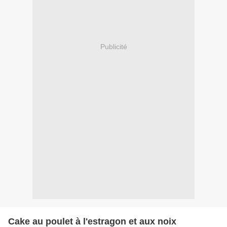
Publicité
Cake au poulet à l'estragon et aux noix