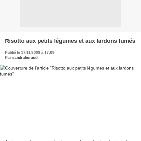
Risotto aux petits légumes et aux lardons fumés
Publié le 17/11/2008 à 17:09
Par
sandraheraud