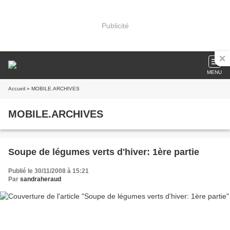
Publicité
MENU
Accueil
» MOBILE.ARCHIVES
MOBILE.ARCHIVES
Soupe de légumes verts d'hiver: 1ère partie
Publié le 30/11/2008 à 15:21
Par
sandraheraud