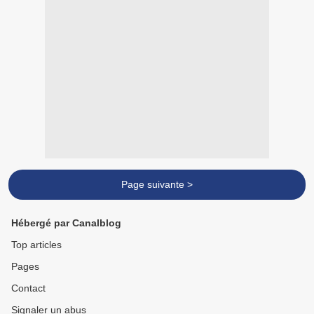
Page suivante >
Hébergé par Canalblog
Top articles
Pages
Contact
Signaler un abus