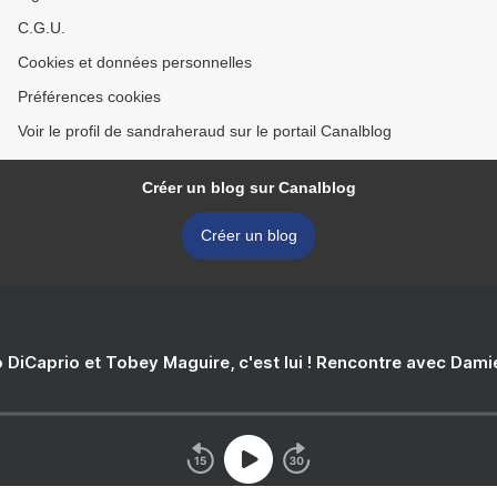
C.G.U.
Cookies et données personnelles
Préférences cookies
Voir le profil de sandraheraud sur le portail Canalblog
Créer un blog sur Canalblog
Créer un blog
 DiCaprio et Tobey Maguire, c'est lui ! Rencontre avec Dam