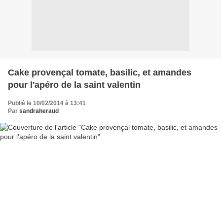
Cake provençal tomate, basilic, et amandes
pour l'apéro de la saint valentin
Publié le 10/02/2014 à 13:41
Par
sandraheraud