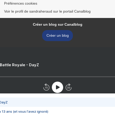
Préférences cookies
Voir le profil de sandraheraud sur le portail Canalblog
Créer un blog sur Canalblog
Créer un blog
 Battle Royale - DayZ
 DayZ
 a 13 ans (et vous l'avez ignoré)