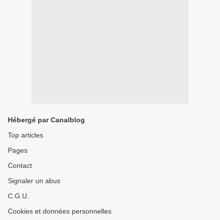
Hébergé par Canalblog
Top articles
Pages
Contact
Signaler un abus
C.G.U.
Cookies et données personnelles