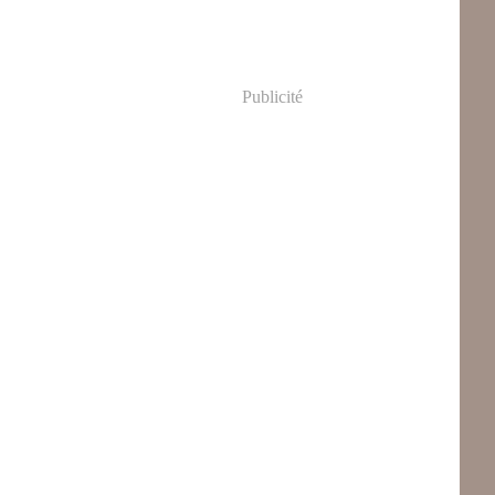
Publicité