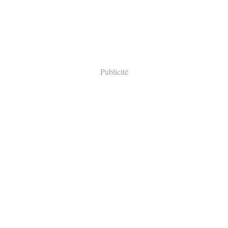
Publicité