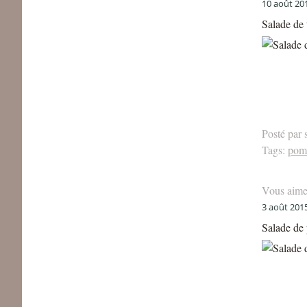
10 août 20
Salade de 
Posté par 
Tags:
pomm
Vous aime
3 août 201
Salade de 