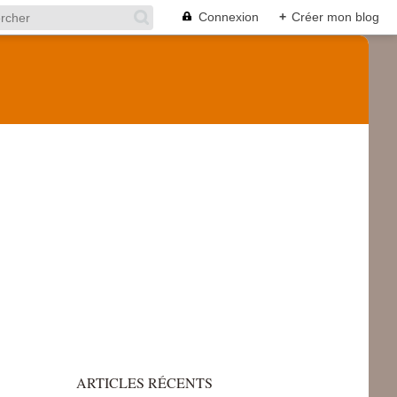
Connexion
+
Créer mon blog
ARTICLES RÉCENTS