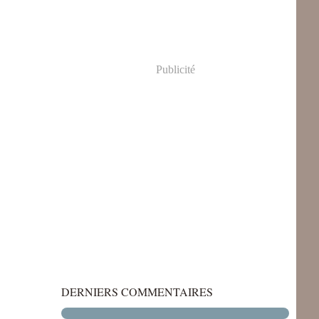
Publicité
DERNIERS COMMENTAIRES