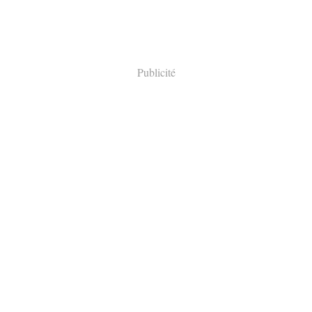
Publicité