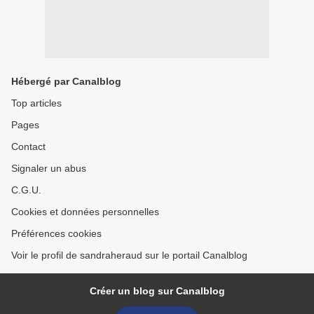
Hébergé par Canalblog
Top articles
Pages
Contact
Signaler un abus
C.G.U.
Cookies et données personnelles
Préférences cookies
Voir le profil de sandraheraud sur le portail Canalblog
Créer un blog sur Canalblog