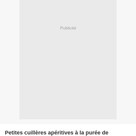
Publicité
Petites cuillères apéritives à la purée de