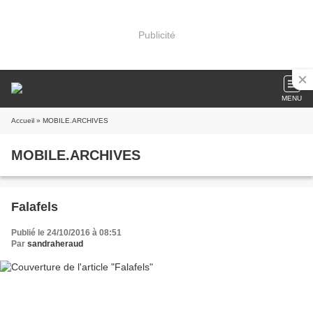
Publicité
MENU
Accueil
» MOBILE.ARCHIVES
MOBILE.ARCHIVES
Falafels
Publié le 24/10/2016 à 08:51
Par
sandraheraud