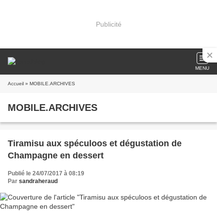
Publicité
MENU
Accueil
» MOBILE.ARCHIVES
MOBILE.ARCHIVES
Tiramisu aux spéculoos et dégustation de
Champagne en dessert
Publié le 24/07/2017 à 08:19
Par
sandraheraud