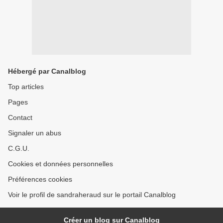
Hébergé par Canalblog
Top articles
Pages
Contact
Signaler un abus
C.G.U.
Cookies et données personnelles
Préférences cookies
Voir le profil de sandraheraud sur le portail Canalblog
Créer un blog sur Canalblog