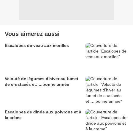
Vous aimerez aussi
Escalopes de veau aux morilles
Velouté de légumes d'hiver au fumet
de crustacés et…..bonne année
Escalopes de dinde aux poivrons et à
la crème