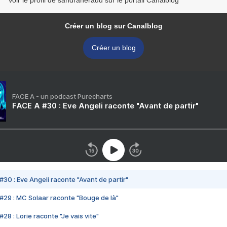
Voir le profil de sandraheraud sur le portail Canalblog
Créer un blog sur Canalblog
Créer un blog
FACE A - un podcast Purecharts
FACE A #30 : Eve Angeli raconte "Avant de partir"
#30 : Eve Angeli raconte "Avant de partir"
#29 : MC Solaar raconte "Bouge de là"
28 : Lorie raconte "Je vais vite"