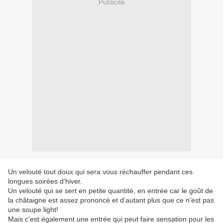
Publicité
Un velouté tout doux qui sera vous réchauffer pendant ces
longues soirées d'hiver.
Un velouté qui se sert en petite quantité, en entrée car le goût de
la châtaigne est assez prononcé et d'autant plus que ce n'est pas
une soupe light!
Mais c'est également une entrée qui peut faire sensation pour les