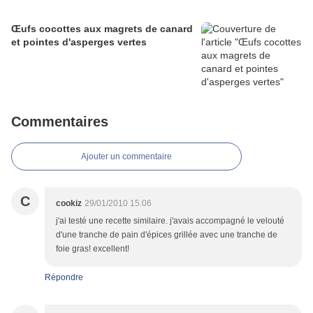
Œufs cocottes aux magrets de canard
et pointes d'asperges vertes
Commentaires
Ajouter un commentaire
C
cookiz
29/01/2010 15:06
j'ai testé une recette similaire. j'avais accompagné le velouté
d'une tranche de pain d'épices grillée avec une tranche de
foie gras! excellent!
Répondre