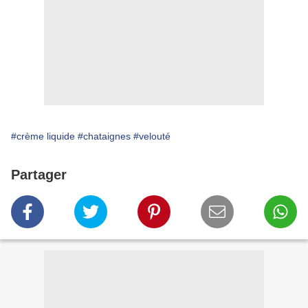
#crème liquide
#chataignes
#velouté
Partager