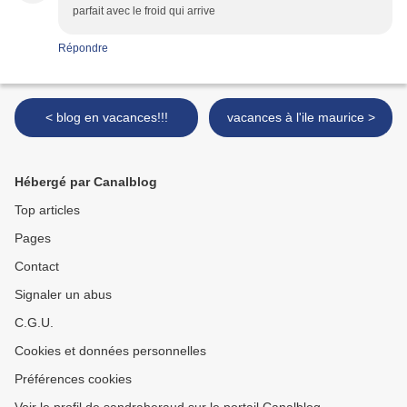
parfait avec le froid qui arrive
Répondre
< blog en vacances!!!
vacances à l'ile maurice >
Hébergé par Canalblog
Top articles
Pages
Contact
Signaler un abus
C.G.U.
Cookies et données personnelles
Préférences cookies