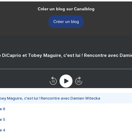
Créer un blog sur Canalblog
Créer un blog
 DiCaprio et Tobey Maguire, c'est lui ! Rencontre avec Dam
bey Maguire, c'est lui ! Rencontre avec Damien Witecka
e 6
e 5
e 4