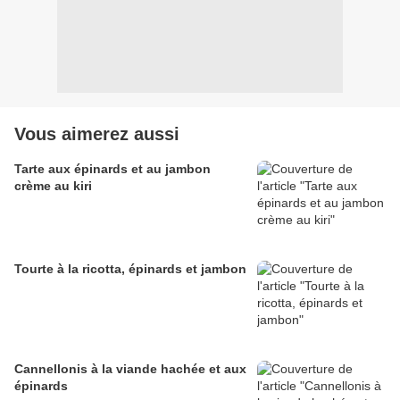
Vous aimerez aussi
Tarte aux épinards et au jambon
crème au kiri
Tourte à la ricotta, épinards et jambon
Cannellonis à la viande hachée et aux
épinards