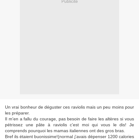
Publicité
Un vrai bonheur de déguster ces raviolis mais un peu moins pour
les préparer.
Il m'en a fallu du courage, pas besoin de faire les altères si vous
pétrissez une pâte à raviolis c'est moi qui vous le dis! Je
comprends pourquoi les mamas italiennes ont des gros bras.
Bref ils étaient buonissime!(normal j'avais dépenser 1200 calories