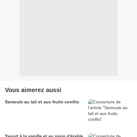
Vous aimerez aussi
Semoule au lait et aux fruits confits
Yaourt à la vanille et au sirop d'érable