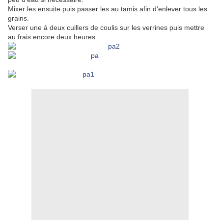
Mixer les ensuite puis passer les au tamis afin d'enlever tous les
grains.
Verser une à deux cuillers de coulis sur les verrines puis mettre
au frais encore deux heures