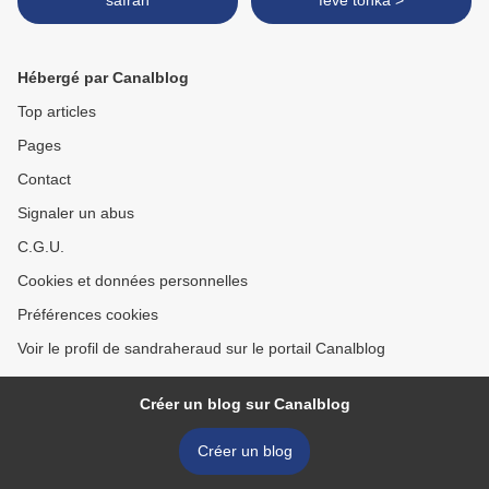
safran
fève tonka >
Hébergé par Canalblog
Top articles
Pages
Contact
Signaler un abus
C.G.U.
Cookies et données personnelles
Préférences cookies
Voir le profil de sandraheraud sur le portail Canalblog
Créer un blog sur Canalblog
Créer un blog