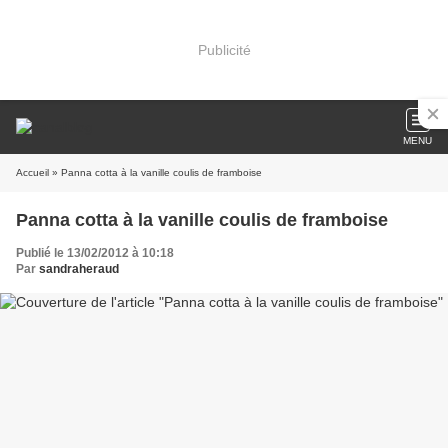
Publicité
MENU
Accueil
» Panna cotta à la vanille coulis de framboise
Panna cotta à la vanille coulis de framboise
Publié le 13/02/2012 à 10:18
Par
sandraheraud