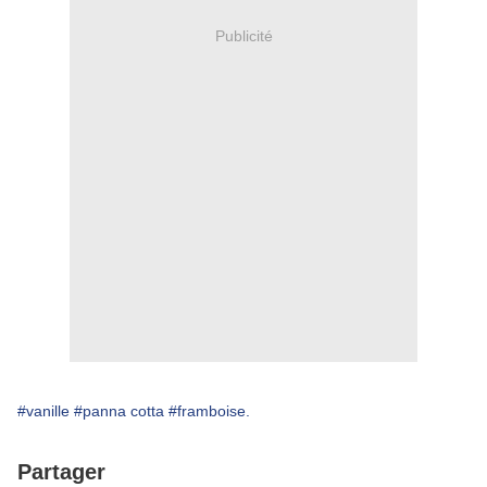
Publicité
#vanille
#panna cotta
#framboise.
Partager