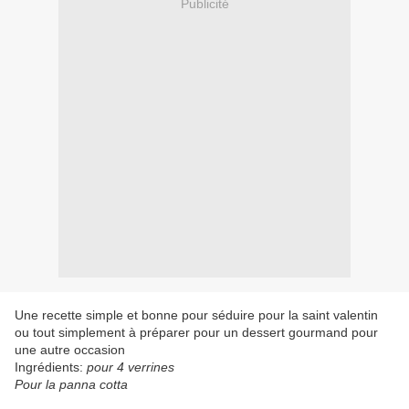
Publicité
Une recette simple et bonne pour séduire pour la saint valentin
ou tout simplement à préparer pour un dessert gourmand pour
une autre occasion
Ingrédients:
pour 4 verrines
Pour la panna cotta