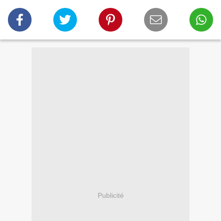
Publicité