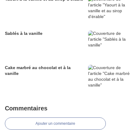
Sablés à la vanille
Cake marbré au chocolat et à la
vanille
Commentaires
Ajouter un commentaire