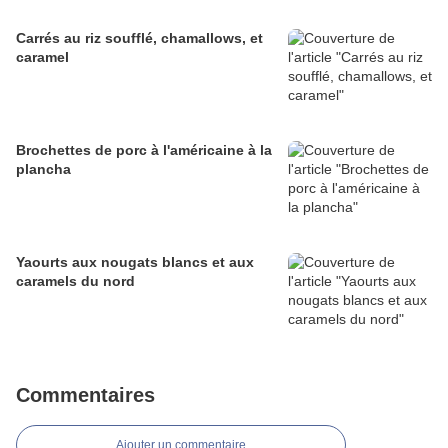
Carrés au riz soufflé, chamallows, et
caramel
Brochettes de porc à l'américaine à la
plancha
Yaourts aux nougats blancs et aux
caramels du nord
Commentaires
Ajouter un commentaire