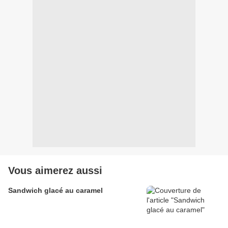
Vous aimerez aussi
Sandwich glacé au caramel