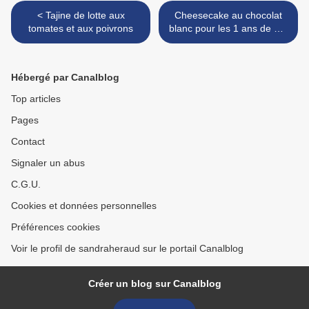
< Tajine de lotte aux
Cheesecake au chocolat
tomates et aux poivrons
blanc pour les 1 ans de ma
puce! >
Hébergé par Canalblog
Top articles
Pages
Contact
Signaler un abus
C.G.U.
Cookies et données personnelles
Préférences cookies
Voir le profil de sandraheraud sur le portail Canalblog
Créer un blog sur Canalblog