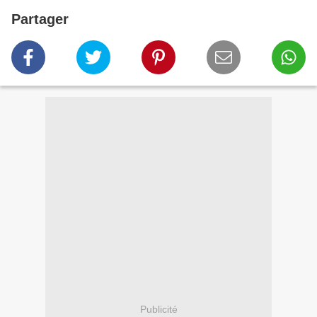
Partager
Publicité