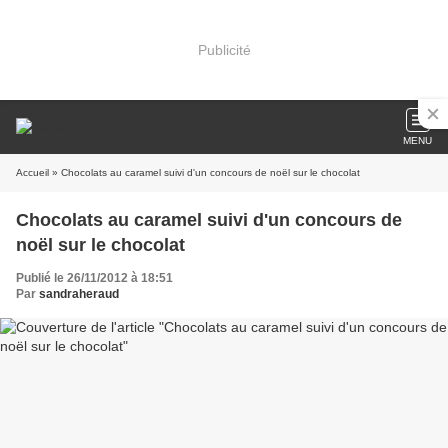
Publicité
MENU
Accueil
» Chocolats au caramel suivi d'un concours de noël sur le chocolat
Chocolats au caramel suivi d'un concours de
noël sur le chocolat
Publié le 26/11/2012 à 18:51
Par
sandraheraud