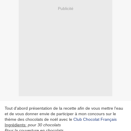
Publicité
Tout d'abord présentation de la recette afin de vous mettre l'eau
et de vous donner envie de participer à mon concours sur le
thème des chocolats de noël avec le
Club Chocolat Français
Ingrédients:
pour 30 chocolats
Pour la couverture en chocolats