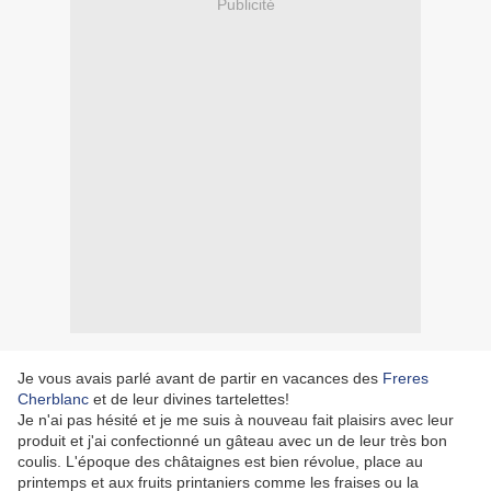
Publicité
Je vous avais parlé avant de partir en vacances des
Freres
Cherblanc
et de leur divines tartelettes!
Je n'ai pas hésité et je me suis à nouveau fait plaisirs avec leur
produit et j'ai confectionné un gâteau avec un de leur très bon
coulis. L'époque des châtaignes est bien révolue, place au
printemps et aux fruits printaniers comme les fraises ou la