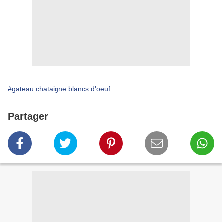
#gateau chataigne blancs d'oeuf
Partager