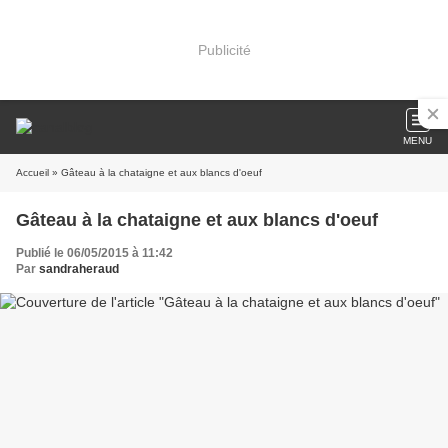
Publicité
MENU
Accueil
» Gâteau à la chataigne et aux blancs d'oeuf
Gâteau à la chataigne et aux blancs d'oeuf
Publié le 06/05/2015 à 11:42
Par
sandraheraud