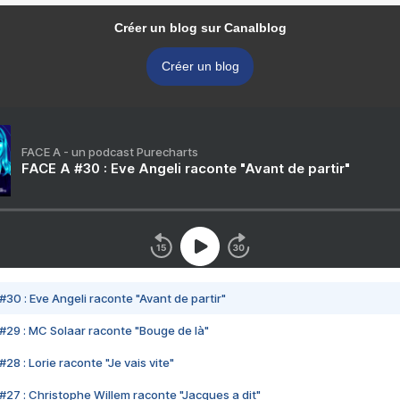
Créer un blog sur Canalblog
Créer un blog
FACE A - un podcast Purecharts
FACE A #30 : Eve Angeli raconte "Avant de partir"
#30 : Eve Angeli raconte "Avant de partir"
#29 : MC Solaar raconte "Bouge de là"
28 : Lorie raconte "Je vais vite"
#27 : Christophe Willem raconte "Jacques a dit"