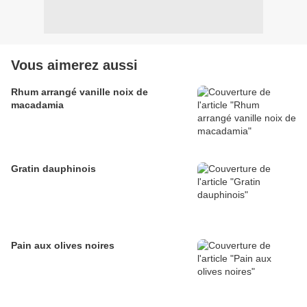
Vous aimerez aussi
Rhum arrangé vanille noix de
macadamia
Gratin dauphinois
Pain aux olives noires