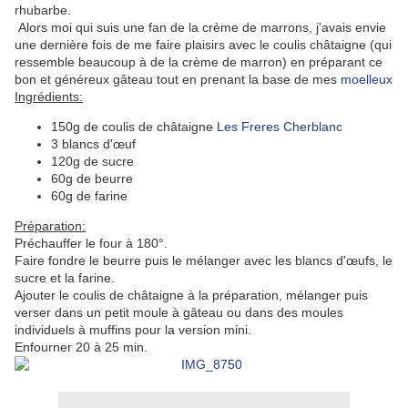
rhubarbe.
Alors moi qui suis une fan de la crème de marrons, j'avais envie
une dernière fois de me faire plaisirs avec le coulis châtaigne (qui
ressemble beaucoup à de la crème de marron) en préparant ce
bon et généreux gâteau tout en prenant la base de mes
moelleux
Ingrédients:
150g de coulis de châtaigne
Les Freres Cherblanc
3 blancs d'œuf
120g de sucre
60g de beurre
60g de farine
Préparation:
Préchauffer le four à 180°.
Faire fondre le beurre puis le mélanger avec les blancs d'œufs, le
sucre et la farine.
Ajouter le coulis de châtaigne à la préparation, mélanger puis
verser dans un petit moule à gâteau ou dans des moules
individuels à muffins pour la version mini.
Enfourner 20 à 25 min.