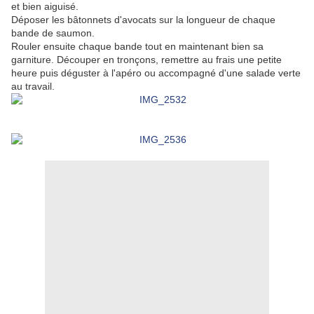
et bien aiguisé.
Déposer les bâtonnets d'avocats sur la longueur de chaque
bande de saumon.
Rouler ensuite chaque bande tout en maintenant bien sa
garniture. Découper en tronçons, remettre au frais une petite
heure puis déguster à l'apéro ou accompagné d'une salade verte
au travail.