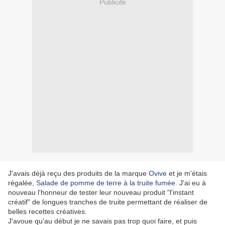
Publicité
J'avais déjà reçu des produits de la marque
Ovive
et je m'étais
régalée,
Salade de pomme de terre à la truite fumée
. J'ai eu à
nouveau l'honneur de tester leur nouveau produit "l'instant
créatif" de longues tranches de truite permettant de réaliser de
belles recettes créatives.
J'avoue qu'au début je ne savais pas trop quoi faire, et puis