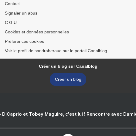
Contact
Signaler un abus
C.G.U.
Cookies et données personnelles
Préférences cookies
Voir le profil de sandraheraud sur le portail Canalblog
Créer un blog sur Canalblog
Créer un blog
 DiCaprio et Tobey Maguire, c'est lui ! Rencontre avec Dam