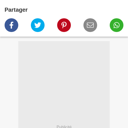
Partager
Publicité