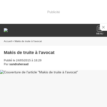
Publicité
MENU
Accueil
» Makis de truite à l'avocat
Makis de truite à l'avocat
Publié le 24/05/2015 à 18:29
Par
sandraheraud