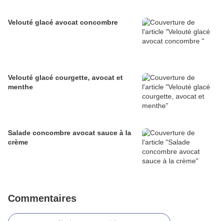
Velouté glacé avocat concombre
Velouté glacé courgette, avocat et
menthe
Salade concombre avocat sauce à la
crème
Commentaires