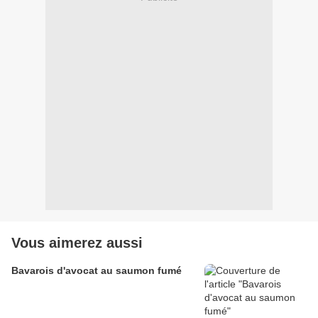
Vous aimerez aussi
Bavarois d'avocat au saumon fumé