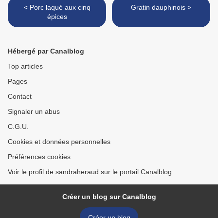
< Porc laqué aux cinq
Gratin dauphinois >
épices
Hébergé par Canalblog
Top articles
Pages
Contact
Signaler un abus
C.G.U.
Cookies et données personnelles
Préférences cookies
Voir le profil de sandraheraud sur le portail Canalblog
Créer un blog sur Canalblog
Créer un blog