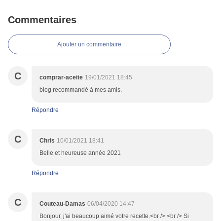
Commentaires
Ajouter un commentaire
C
comprar-aceite
19/01/2021 18:45
blog recommandé à mes amis.
Répondre
C
Chris
10/01/2021 18:41
Belle et heureuse année 2021
Répondre
C
Couteau-Damas
06/04/2020 14:47
Bonjour, j'ai beaucoup aimé votre recette.<br /> <br /> Si