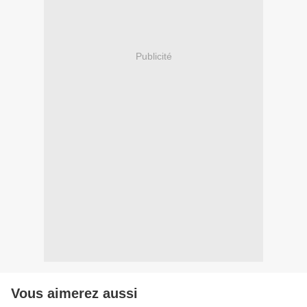
Publicité
Vous aimerez aussi