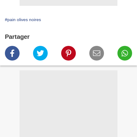
#pain olives noires
Partager