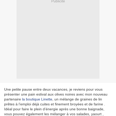
Publicité
Une petite pause entre deux vacances, je reviens pour vous
présenter une pain estival aux olives noires avec mon nouveau
partenaire
la boutique Linette
, un mélange de graines de lin
prêtes à l’emploi déjà cuites et finement broyées et de farine .
Idéal pour faire le plein d’énergie après une bonne baignade,
vous pouvez également les mélanger à vos salades, yaourt ,