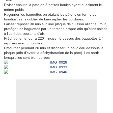
1h30.
Diviser ensuite la pate en 3 petites boules ayant quasiment le
même poids.
Façonner les baguettes en étalant les pâtons en forme de
boudins, sans oublier de bien replier les bordures.
Laisser reposer 30 min sur une plaque de cuisson allant au four,
protéger les baguettes par un torchon propre afin qu'elles soient
à l'abri des courants d'air.
Préchauffer le four à 220°, inciser le dessus des baguettes à 4
reprises avec un couteau.
Enfourner pendant 20 min et disposer un bol d'eau dessous la
plaque (afin d'éviter la déshydratation de la pâte). Les sortir
lorsqu'elles sont bien dorées.