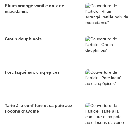
Rhum arrangé vanille noix de
macadamia
Gratin dauphinois
Porc laqué aux cinq épices
Tarte à la confiture et sa pate aux
flocons d’avoine