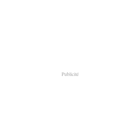
Publicité