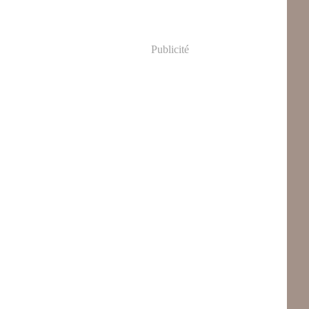
Publicité