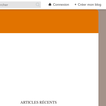
Connexion
+
Créer mon blog
ARTICLES RÉCENTS