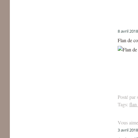
8 avril 2018
Flan de co
Posté par 
Tags:
flan
Vous aime
3 avril 2018