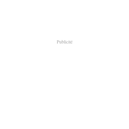
Publicité