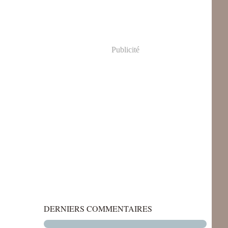
Publicité
DERNIERS COMMENTAIRES