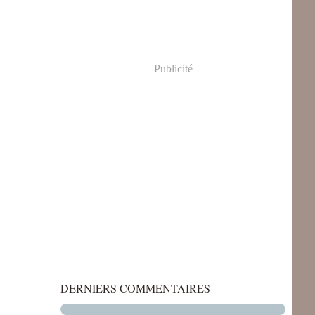
Publicité
DERNIERS COMMENTAIRES