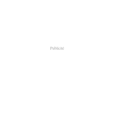
Publicité