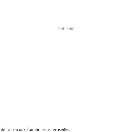
Publicité
 de saison aux framboises et groseilles