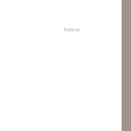
Publicité