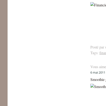
Posté par 
Tags:
fina
Vous aime
6 mai 2011
Smoothie 