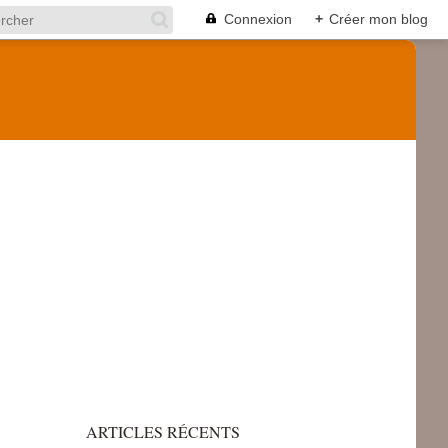
Connexion
+
Créer mon blog
ARTICLES RÉCENTS