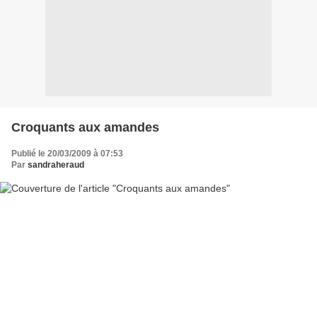
Croquants aux amandes
Publié le 20/03/2009 à 07:53
Par
sandraheraud