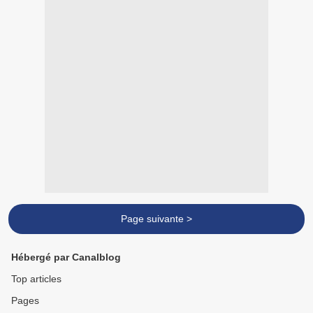
Page suivante >
Hébergé par Canalblog
Top articles
Pages