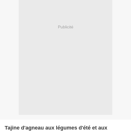
Publicité
Tajine d'agneau aux légumes d'été et aux