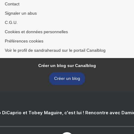
Contact
Signaler un abus
C.G.U.
Cookies et données personnelles
Préférences cookies
Voir le profil de sandraheraud sur le portail Canalblog
Créer un blog sur Canalblog
Créer un blog
 DiCaprio et Tobey Maguire, c'est lui ! Rencontre avec Dam