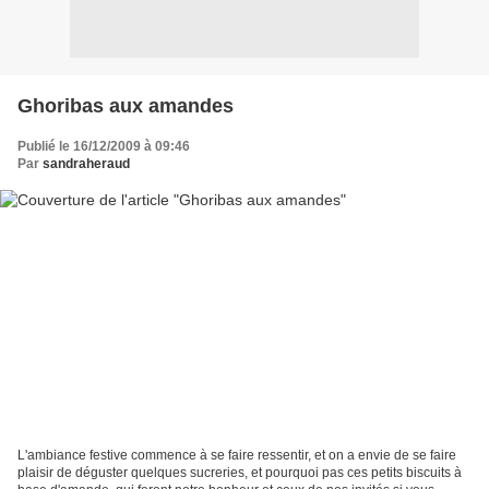
Ghoribas aux amandes
Publié le 16/12/2009 à 09:46
Par
sandraheraud
L'ambiance festive commence à se faire ressentir, et on a envie de se faire
plaisir de déguster quelques sucreries, et pourquoi pas ces petits biscuits à