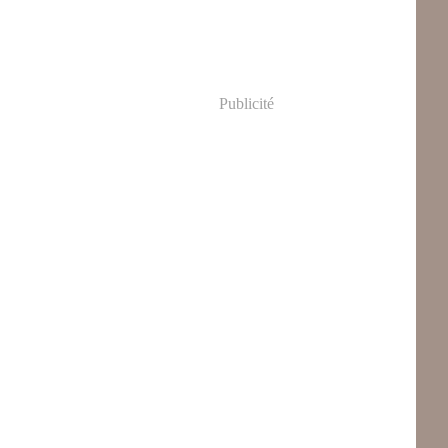
Publicité