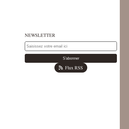
NEWSLETTER
Flux RSS