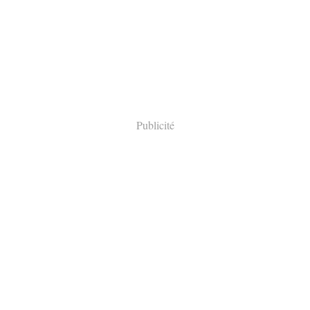
Publicité