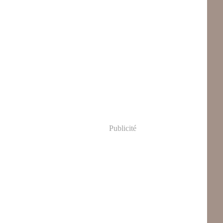
Publicité