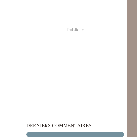
Publicité
DERNIERS COMMENTAIRES