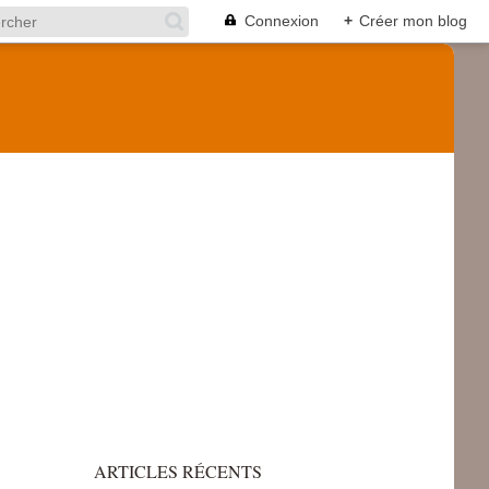
Connexion
+
Créer mon blog
ARTICLES RÉCENTS