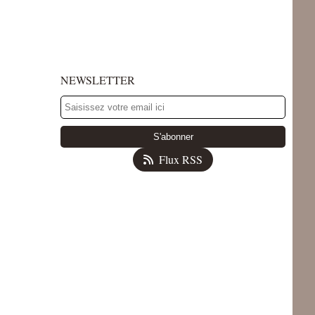
NEWSLETTER
Flux RSS