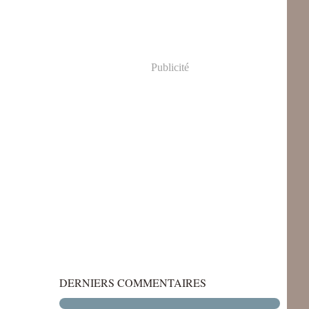
Publicité
DERNIERS COMMENTAIRES