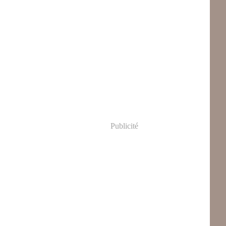
Publicité