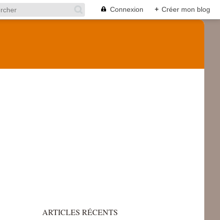
Connexion
+
Créer mon blog
ARTICLES RÉCENTS