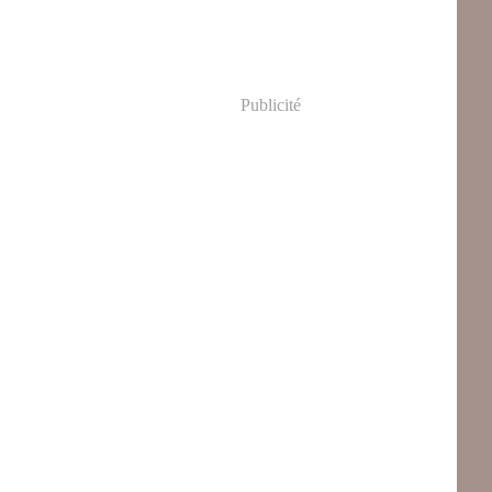
Publicité