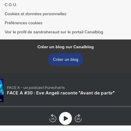
C.G.U.
Cookies et données personnelles
Préférences cookies
Voir le profil de sandraheraud sur le portail Canalblog
Créer un blog sur Canalblog
Créer un blog
FACE A - un podcast Purecharts
FACE A #30 : Eve Angeli raconte "Avant de partir"