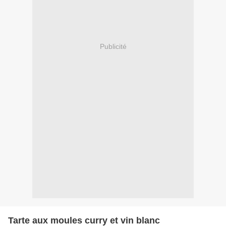
Publicité
Tarte aux moules curry et vin blanc