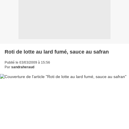
Roti de lotte au lard fumé, sauce au safran
Publié le 03/03/2009 à 15:56
Par
sandraheraud