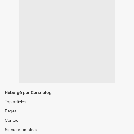
Hébergé par Canalblog
Top articles
Pages
Contact
Signaler un abus