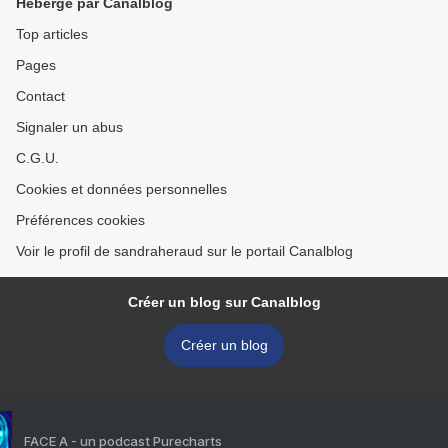
Hébergé par Canalblog
Top articles
Pages
Contact
Signaler un abus
C.G.U.
Cookies et données personnelles
Préférences cookies
Voir le profil de sandraheraud sur le portail Canalblog
Créer un blog sur Canalblog
Créer un blog
FACE A - un podcast Purecharts