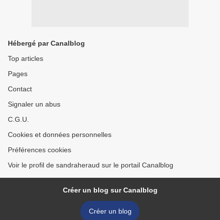
Hébergé par Canalblog
Top articles
Pages
Contact
Signaler un abus
C.G.U.
Cookies et données personnelles
Préférences cookies
Voir le profil de sandraheraud sur le portail Canalblog
Créer un blog sur Canalblog
Créer un blog