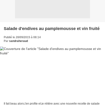
Salade d'endives au pamplemousse et vin fruité
Publié le 28/09/2015 à 08:14
Par
sandraheraud
Il fait beau alors j'en profite et je réitère avec une nouvelle recette de salade