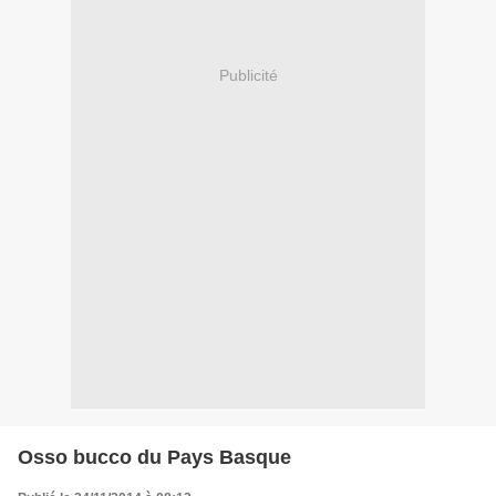
Publicité
Osso bucco du Pays Basque