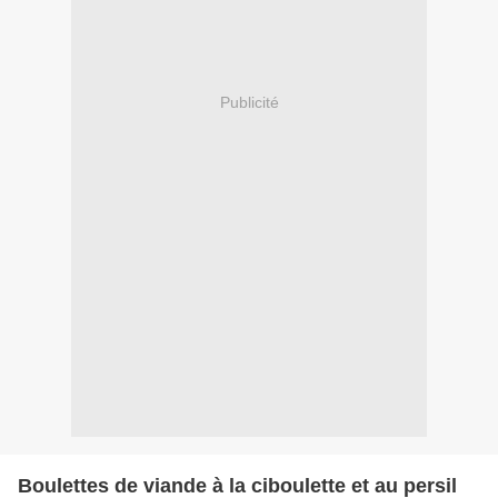
Publicité
Boulettes de viande à la ciboulette et au persil