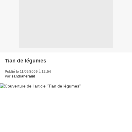
Tian de légumes
Publié le 11/09/2009 à 12:54
Par
sandraheraud