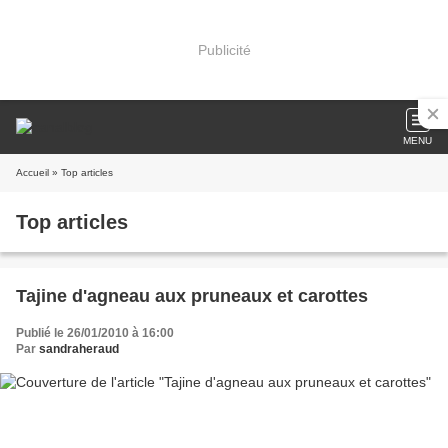
Publicité
MENU
Accueil
» Top articles
Top articles
Tajine d'agneau aux pruneaux et carottes
Publié le 26/01/2010 à 16:00
Par
sandraheraud