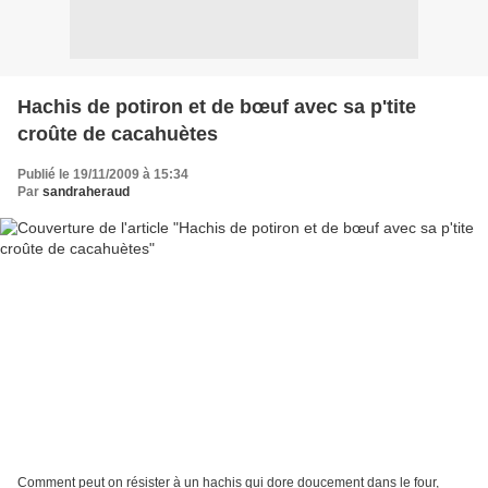
Hachis de potiron et de bœuf avec sa p'tite
croûte de cacahuètes
Publié le 19/11/2009 à 15:34
Par
sandraheraud
Comment peut on résister à un hachis qui dore doucement dans le four,