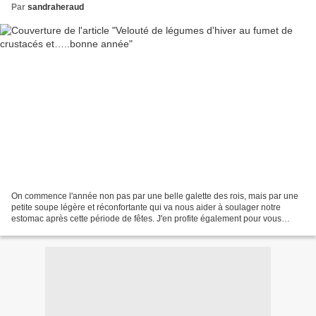
Par
sandraheraud
On commence l'année non pas par une belle galette des rois, mais par une
petite soupe légère et réconfortante qui va nous aider à soulager notre
estomac après cette période de fêtes. J'en profite également pour vous
souhaiter une très belle année 2011...