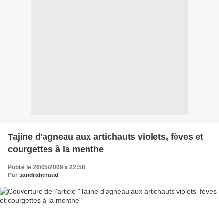
Tajine d'agneau aux artichauts violets, fèves et
courgettes à la menthe
Publié le 26/05/2009 à 22:58
Par
sandraheraud