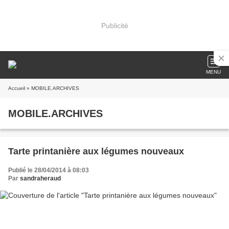
Publicité
MENU
Accueil
» MOBILE.ARCHIVES
MOBILE.ARCHIVES
Tarte printanière aux légumes nouveaux
Publié le 28/04/2014 à 08:03
Par
sandraheraud