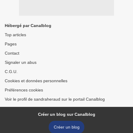
Hébergé par Canalblog
Top articles
Pages
Contact
Signaler un abus
C.G.U.
Cookies et données personnelles
Préférences cookies
Voir le profil de sandraheraud sur le portail Canalblog
Créer un blog sur Canalblog
Créer un blog