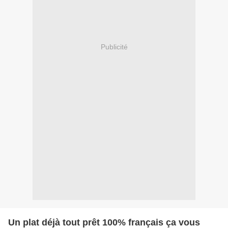
Publicité
Un plat déjà tout prêt 100% français ça vous