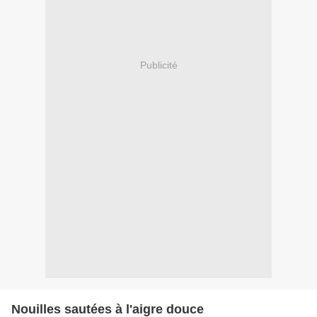
Publicité
Nouilles sautées à l'aigre douce