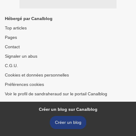
Hébergé par Canalblog
Top articles
Pages
Contact
Signaler un abus
C.G.U.
Cookies et données personnelles
Préférences cookies
Voir le profil de sandraheraud sur le portail Canalblog
Créer un blog sur Canalblog
Créer un blog