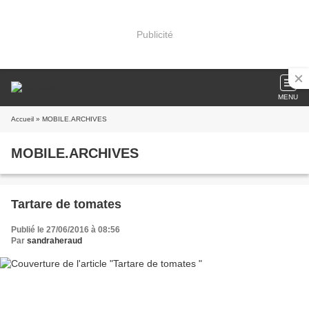
Publicité
MENU
Accueil
» MOBILE.ARCHIVES
MOBILE.ARCHIVES
Tartare de tomates
Publié le 27/06/2016 à 08:56
Par
sandraheraud