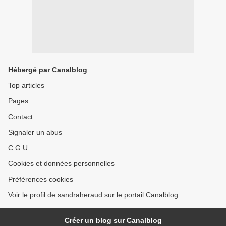
Hébergé par Canalblog
Top articles
Pages
Contact
Signaler un abus
C.G.U.
Cookies et données personnelles
Préférences cookies
Voir le profil de sandraheraud sur le portail Canalblog
Créer un blog sur Canalblog