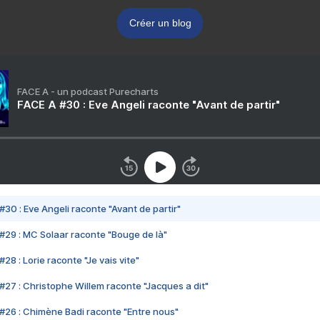
Créer un blog
FACE A - un podcast Purecharts
FACE A #30 : Eve Angeli raconte "Avant de partir"
#30 : Eve Angeli raconte "Avant de partir"
#29 : MC Solaar raconte "Bouge de là"
28 : Lorie raconte "Je vais vite"
#27 : Christophe Willem raconte "Jacques a dit"
#26 : Chimène Badi raconte "Entre nous"