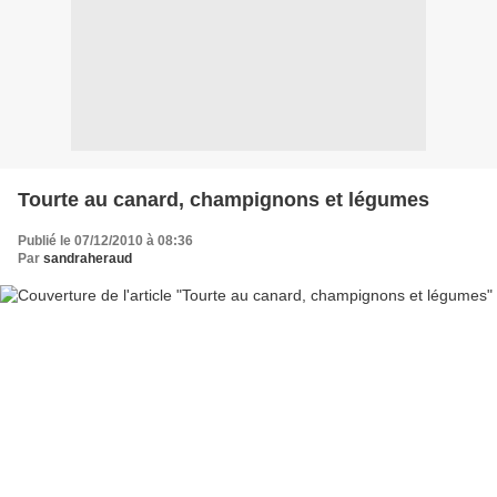
Tourte au canard, champignons et légumes
Publié le 07/12/2010 à 08:36
Par
sandraheraud