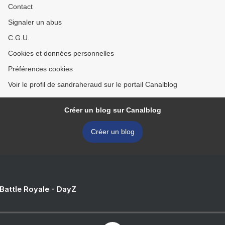
Contact
Signaler un abus
C.G.U.
Cookies et données personnelles
Préférences cookies
Voir le profil de sandraheraud sur le portail Canalblog
Créer un blog sur Canalblog
Créer un blog
 Battle Royale - DayZ