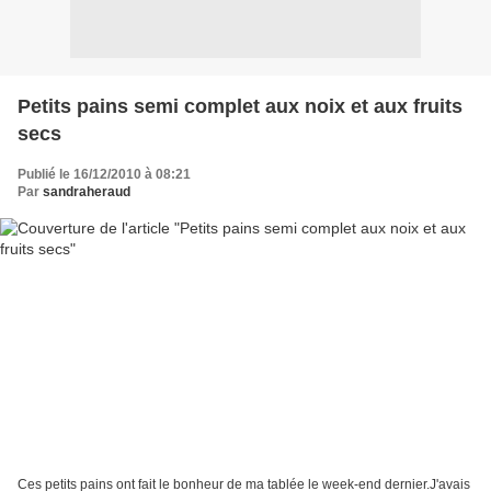
Petits pains semi complet aux noix et aux fruits
secs
Publié le 16/12/2010 à 08:21
Par
sandraheraud
Ces petits pains ont fait le bonheur de ma tablée le week-end dernier.J'avais