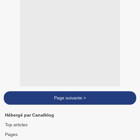
Page suivante >
Hébergé par Canalblog
Top articles
Pages