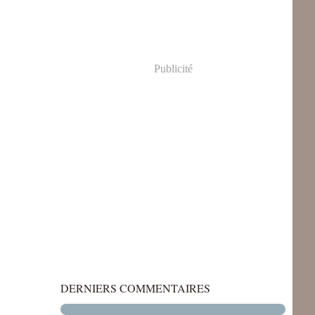
Publicité
DERNIERS COMMENTAIRES