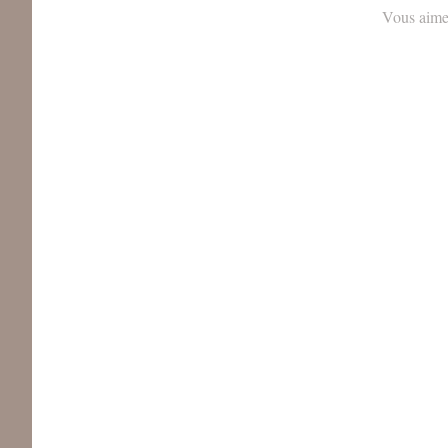
Vous aime