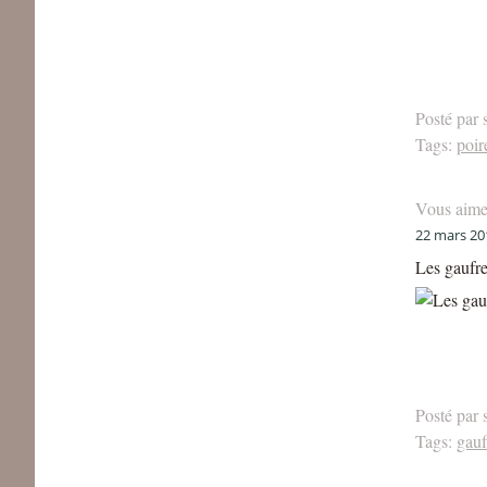
Posté par 
Tags:
poir
Vous aime
22 mars 20
Les gaufr
Posté par 
Tags:
gauf