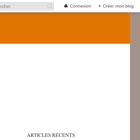
Connexion
+
Créer mon blog
ARTICLES RÉCENTS