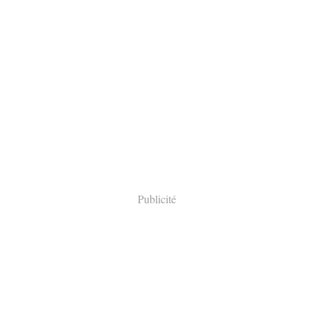
Publicité