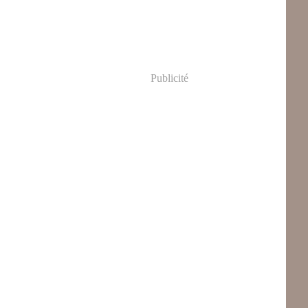
Publicité