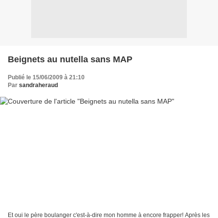
Beignets au nutella sans MAP
Publié le 15/06/2009 à 21:10
Par
sandraheraud
Et oui le père boulanger c'est-à-dire mon homme à encore frapper! Après les