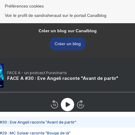
Préférences cookies
Voir le profil de sandraheraud sur le portail Canalblog
Créer un blog sur Canalblog
Créer un blog
FACE A - un podcast Purecharts
FACE A #30 : Eve Angeli raconte "Avant de partir"
#30 : Eve Angeli raconte "Avant de partir"
#29 : MC Solaar raconte "Bouge de là"