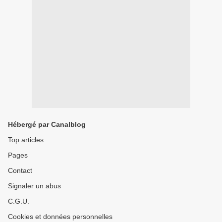
Hébergé par Canalblog
Top articles
Pages
Contact
Signaler un abus
C.G.U.
Cookies et données personnelles