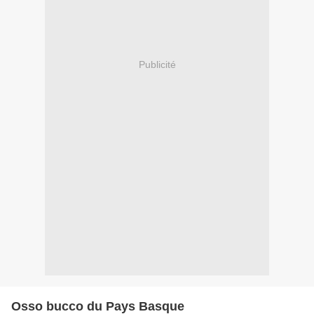
Publicité
Osso bucco du Pays Basque