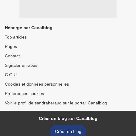
Hébergé par Canalblog
Top articles
Pages
Contact
Signaler un abus
C.G.U.
Cookies et données personnelles
Préférences cookies
Voir le profil de sandraheraud sur le portail Canalblog
Créer un blog sur Canalblog
Créer un blog