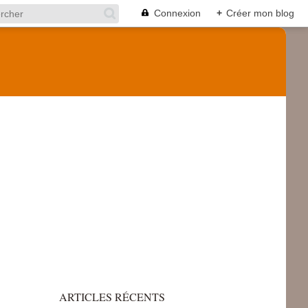
Connexion
+
Créer mon blog
ARTICLES RÉCENTS