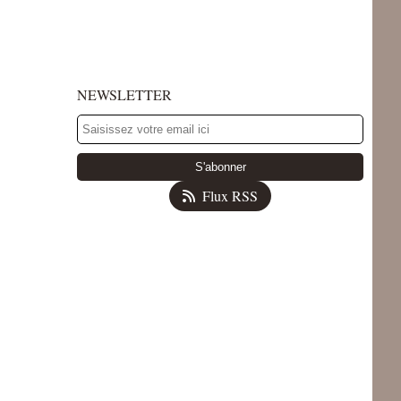
NEWSLETTER
Flux RSS