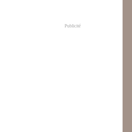
Publicité