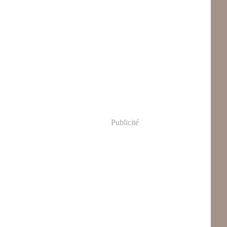
Publicité