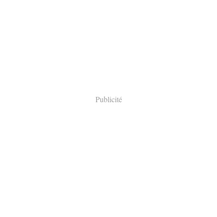
Publicité