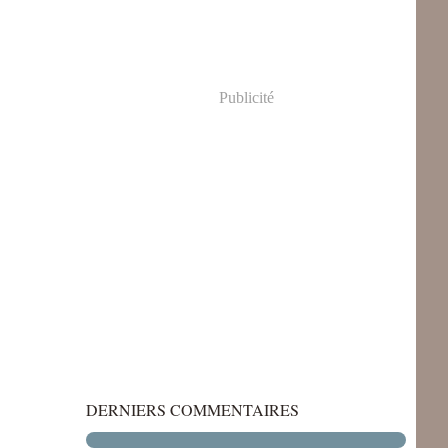
Publicité
DERNIERS COMMENTAIRES