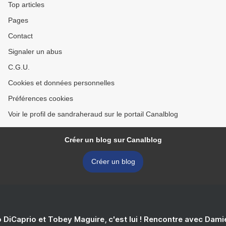
Top articles
Pages
Contact
Signaler un abus
C.G.U.
Cookies et données personnelles
Préférences cookies
Voir le profil de sandraheraud sur le portail Canalblog
Créer un blog sur Canalblog
Créer un blog
 DiCaprio et Tobey Maguire, c'est lui ! Rencontre avec Dam