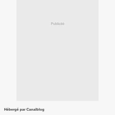
Publicité
Hébergé par Canalblog