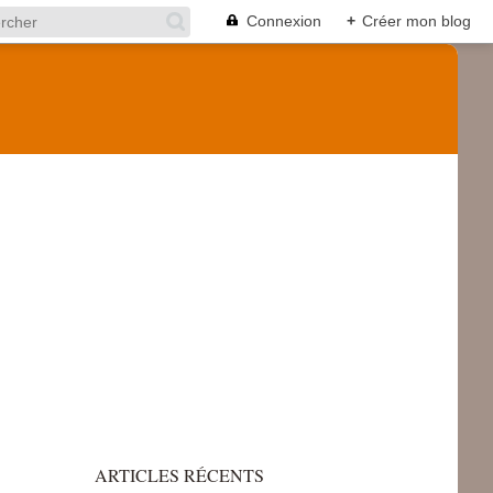
Connexion
+
Créer mon blog
ARTICLES RÉCENTS