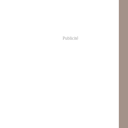
Publicité