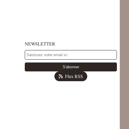
NEWSLETTER
Flux RSS