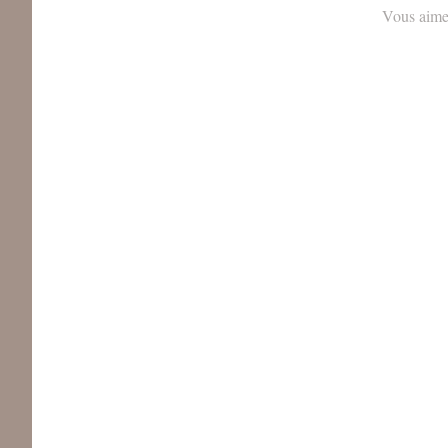
Vous aime