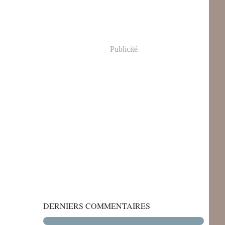
Publicité
DERNIERS COMMENTAIRES