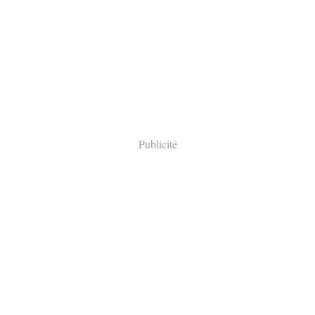
Publicité