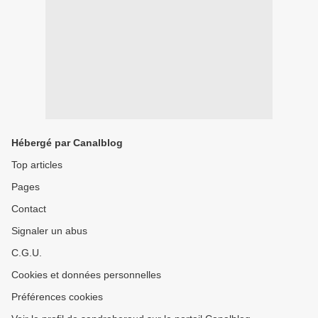
Hébergé par Canalblog
Top articles
Pages
Contact
Signaler un abus
C.G.U.
Cookies et données personnelles
Préférences cookies