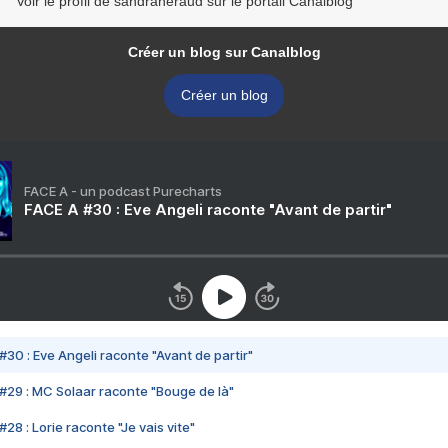
Voir le profil de sandraheraud sur le portail Canalblog
Créer un blog sur Canalblog
Créer un blog
FACE A - un podcast Purecharts
FACE A #30 : Eve Angeli raconte "Avant de partir"
#30 : Eve Angeli raconte "Avant de partir"
#29 : MC Solaar raconte "Bouge de là"
28 : Lorie raconte "Je vais vite"