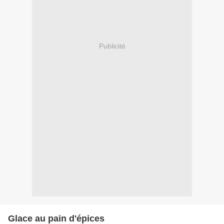
Publicité
Glace au pain d'épices