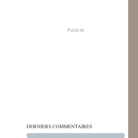
Publicité
DERNIERS COMMENTAIRES