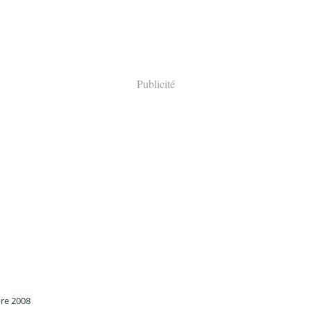
Publicité
re 2008