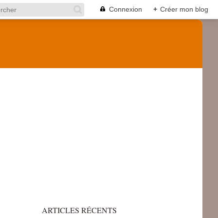
Connexion
+
Créer mon blog
ARTICLES RÉCENTS